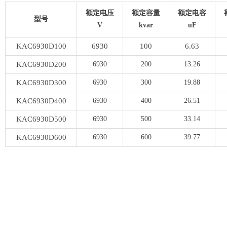
额定电压
额定容量
额定电容
型号
V
kvar
uF
KAC6930D100
6930
100
6.63
KAC6930D200
6930
200
13.26
KAC6930D300
6930
300
19.88
KAC6930D400
6930
400
26.51
KAC6930D500
6930
500
33.14
KAC6930D600
6930
600
39.77