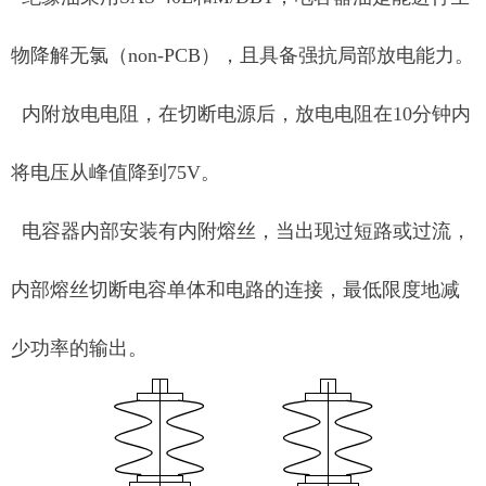
物降解无氯（non-PCB），且具备强抗局部放电能力。
内附放电电阻，在切断电源后，放电电阻在10分钟内
将电压从峰值降到75V。
电容器内部安装有内附熔丝，当出现过短路或过流，
内部熔丝切断电容单体和电路的连接，最低限度地减
少功率的输出。