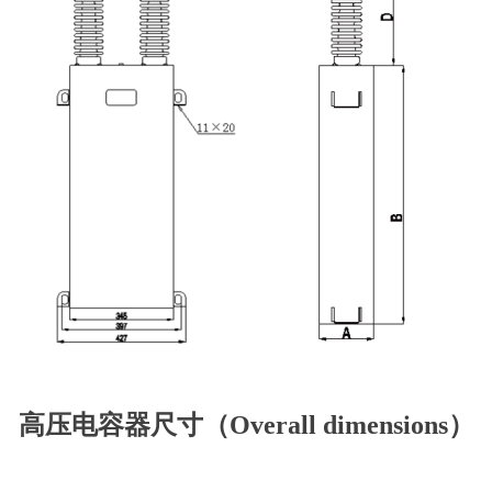
高压电容器尺寸（Overall dimensions）