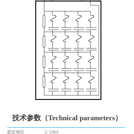
技术参数（Technical parameters）